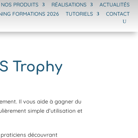
NOS PRODUITS
RÉALISATIONS
ACTUALITÉS
NING FORMATIONS 2026
TUTORIELS
CONTACT
CS Trophy
cement. Il vous aide à gagner du
lièrement simple d’utilisation et
s praticiens découvrant