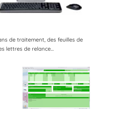
ans de traitement, des feuilles de
es lettres de relance…