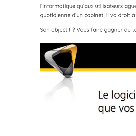
l’informatique qu’aux utilisateurs agu
quotidienne d’un cabinet, il va droit à 
Son objectif ? Vous faire gagner du t