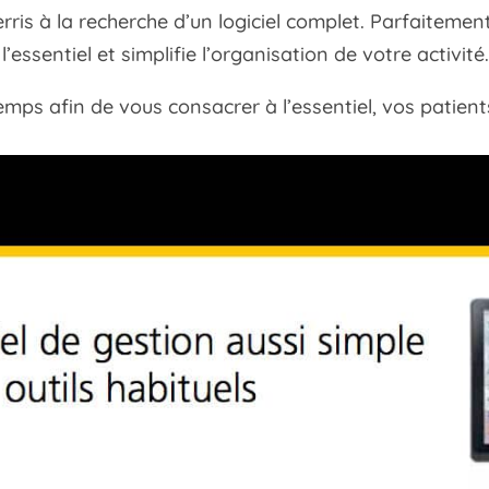
erris à la recherche d’un logiciel complet. Parfaitemen
l’essentiel et simplifie l’organisation de votre activité
emps afin de vous consacrer à l’essentiel, vos patient