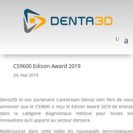
CS9600 Edison Award 2019
29, mai 2019
Denta3D et son partenaire Carestream Dental sont fiers de vous
annoncer que le CS9600 a reçu le Edison Award 2019 de bronze
dans la catégorie diagnostique médical pour toutes les
innovations qu’il apporte au secteur dentaire.
Redécouvrez dans cette vidéo les nouveautés technologiques