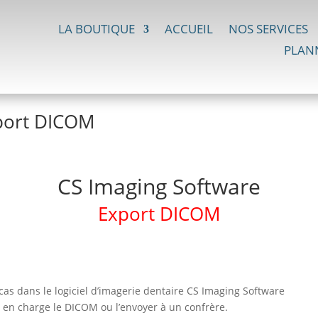
LA BOUTIQUE
ACCUEIL
NOS SERVICES
PLAN
xport DICOM
CS Imaging Software
Export DICOM
as dans le logiciel d’imagerie dentaire CS Imaging Software
nt en charge le DICOM ou l’envoyer à un confrère.