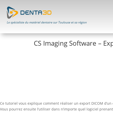
Le spécialiste du matériel dentaire sur Toulouse et sa région
CS Imaging Software – E
Ce tutoriel vous explique comment réaliser un export DICOM d’un c
Vous pourrez ensuite l’utiliser dans n’importe quel logiciel prena