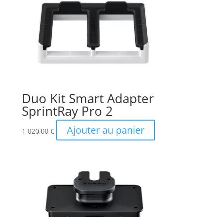
Duo Kit Smart Adapter
SprintRay Pro 2
Ajouter au panier
1 020,00
€