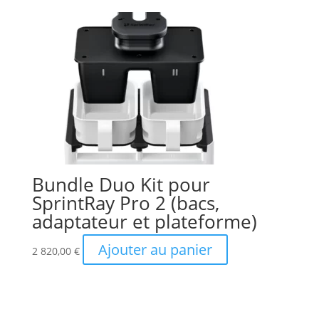
Bundle Duo Kit pour
SprintRay Pro 2 (bacs,
adaptateur et plateforme)
Ajouter au panier
2 820,00
€