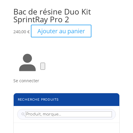
Bac de résine Duo Kit
SprintRay Pro 2
Ajouter au panier
240,00
€
Se connecter
RECHERCHE PRODUITS