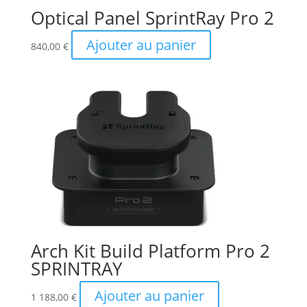
Optical Panel SprintRay Pro 2
Ajouter au panier
840,00
€
Arch Kit Build Platform Pro 2
SPRINTRAY
Ajouter au panier
1 188,00
€