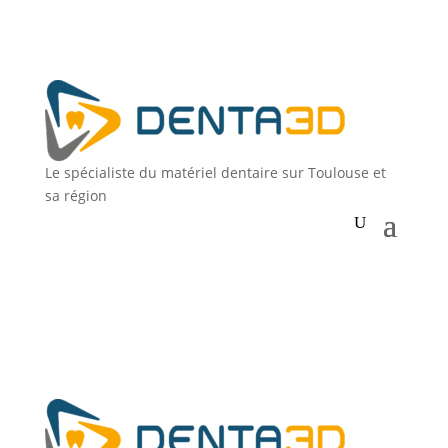
Le spécialiste du matériel dentaire sur Toulouse et
sa région