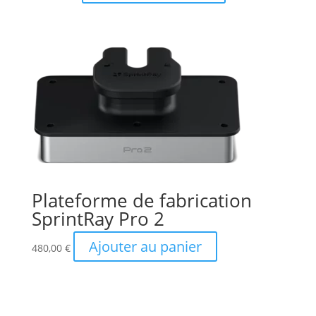
Plateforme de fabrication
SprintRay Pro 2
Ajouter au panier
480,00
€